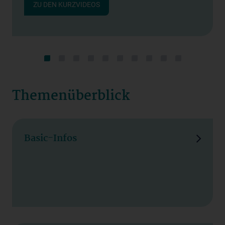
ZU DEN KURZVIDEOS
Themenüberblick
Basic-Infos