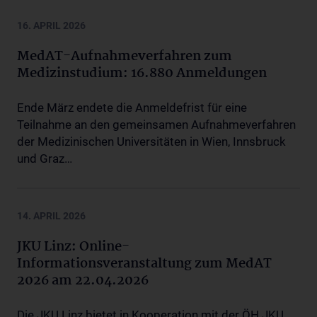
16. APRIL 2026
MedAT-Aufnahmeverfahren zum
Medizinstudium: 16.880 Anmeldungen
Ende März endete die Anmeldefrist für eine
Teilnahme an den gemeinsamen Aufnahmeverfahren
der Medizinischen Universitäten in Wien, Innsbruck
und Graz…
14. APRIL 2026
JKU Linz: Online-
Informationsveranstaltung zum MedAT
2026 am 22.04.2026
Die JKU Linz bietet in Kooperation mit der ÖH JKU