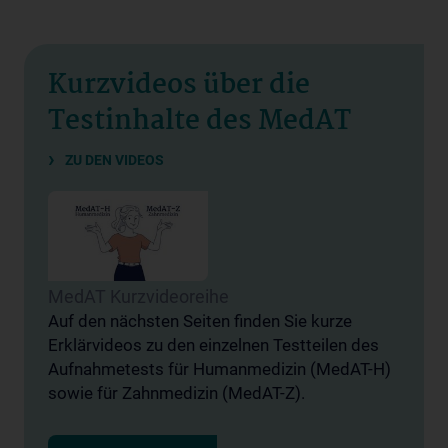
Kurzvideos über die
Testinhalte des MedAT
ZU DEN VIDEOS
MedAT Kurzvideoreihe
Auf den nächsten Seiten finden Sie kurze
Erklärvideos zu den einzelnen Testteilen des
Aufnahmetests für Humanmedizin (MedAT-H)
sowie für Zahnmedizin (MedAT-Z).