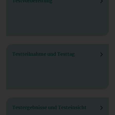
Testvorbereitung
Testteilnahme und Testtag
Testergebnisse und Testeinsicht