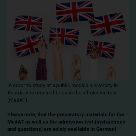
In order to study at a public medical university in
Austria, it is required to pass the admission test
(MedAT).
Please note, that the preparatory materials for the
MedAT as well as the admission test (instructions
and questions) are solely available in German!