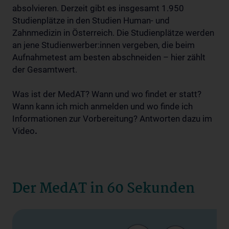
absolvieren. Derzeit gibt es insgesamt 1.950
Studienplätze in den Studien Human- und
Zahnmedizin in Österreich. Die Studienplätze werden
an jene Studienwerber:innen vergeben, die beim
Aufnahmetest am besten abschneiden – hier zählt
der Gesamtwert.
Was ist der MedAT? Wann und wo findet er statt?
Wann kann ich mich anmelden und wo finde ich
Informationen zur Vorbereitung? Antworten dazu im
Video
.
Der MedAT in 60 Sekunden