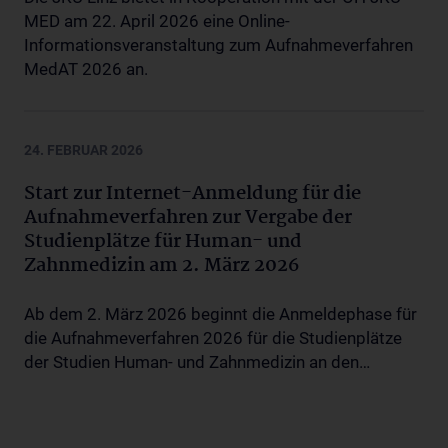
MED am 22. April 2026 eine Online-
Informationsveranstaltung zum Aufnahmeverfahren
MedAT 2026 an.
24. FEBRUAR 2026
Start zur Internet-Anmeldung für die
Aufnahmeverfahren zur Vergabe der
Studienplätze für Human- und
Zahnmedizin am 2. März 2026
Ab dem 2. März 2026 beginnt die Anmeldephase für
die Aufnahmeverfahren 2026 für die Studienplätze
der Studien Human- und Zahnmedizin an den…