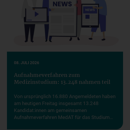
08. JULI 2026
Aufnahmeverfahren zum
Medizinstudium: 13.248 nahmen teil
Von ursprünglich 16.880 Angemeldeten haben
am heutigen Freitag insgesamt 13.248
Kandidat:innen am gemeinsamen
Aufnahmeverfahren MedAT für das Studium…