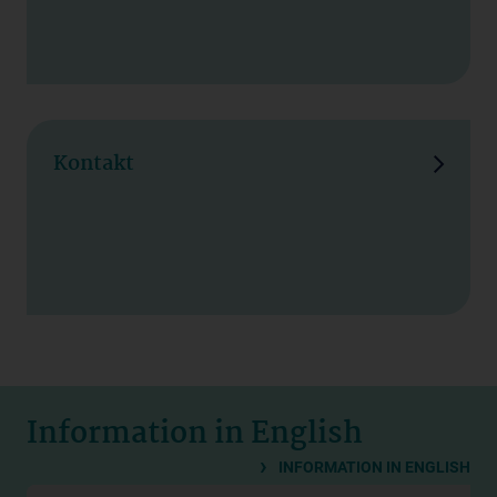
Kontakt
Information in English
INFORMATION IN ENGLISH