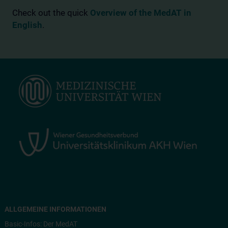
Check out the quick
Overview of the MedAT in
English
.
ALLGEMEINE INFORMATIONEN
Basic-Infos: Der MedAT