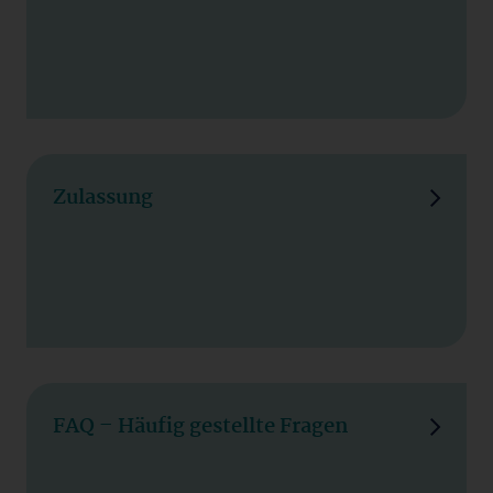
Zulassung
FAQ – Häufig gestellte Fragen