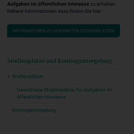
Aufgaben im öffentlichen Interesse
zu erhalten.
Nähere Informationen dazu finden Sie hier:
INFORMATIONEN ZU GEWIDMETEN STUDIENPLÄTZEN
Studienplätze und Kontingentregelung
Studienplätze
Gewidmete Studienplätze für Aufgaben im
öffentlichen Interesse
Kontingentregelung