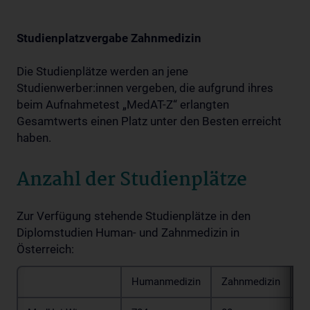
Studienplatzvergabe Zahnmedizin
Die Studienplätze werden an jene
Studienwerber:innen vergeben, die aufgrund ihres
beim Aufnahmetest „MedAT-Z“ erlangten
Gesamtwerts einen Platz unter den Besten erreicht
haben.
Anzahl der Studienplätze
Zur Verfügung stehende Studienplätze in den
Diplomstudien Human- und Zahnmedizin in
Österreich:
Humanmedizin
Zahnmedizin
G