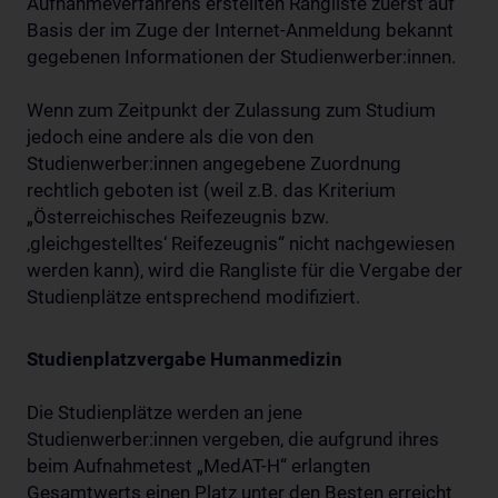
Aufnahmeverfahrens erstellten Rangliste zuerst auf
Basis der im Zuge der Internet-Anmeldung bekannt
gegebenen Informationen der Studienwerber:innen.
Wenn zum Zeitpunkt der Zulassung zum Studium
jedoch eine andere als die von den
Studienwerber:innen angegebene Zuordnung
rechtlich geboten ist (weil z.B. das Kriterium
„Österreichisches Reifezeugnis bzw.
‚gleichgestelltes‘ Reifezeugnis“ nicht nachgewiesen
werden kann), wird die Rangliste für die Vergabe der
Studienplätze entsprechend modifiziert.
Studienplatzvergabe Humanmedizin
Die Studienplätze werden an jene
Studienwerber:innen vergeben, die aufgrund ihres
beim Aufnahmetest „MedAT-H“ erlangten
Gesamtwerts einen Platz unter den Besten erreicht