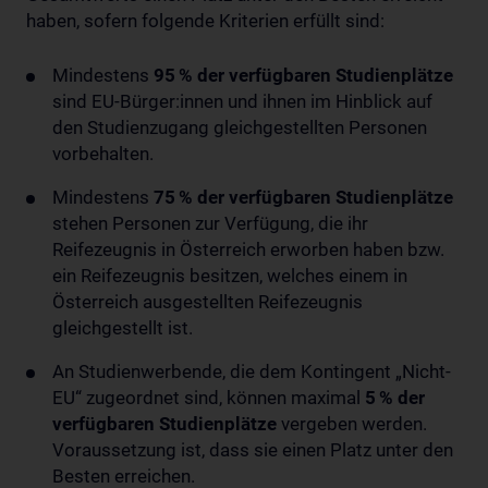
haben, sofern folgende Kriterien erfüllt sind:
Mindestens
95 % der verfügbaren Studienplätze
sind EU-Bürger:innen und ihnen im Hinblick auf
den Studienzugang gleichgestellten Personen
vorbehalten.
Mindestens
75 % der verfügbaren Studienplätze
stehen Personen zur Verfügung, die ihr
Reifezeugnis in Österreich erworben haben bzw.
ein Reifezeugnis besitzen, welches einem in
Österreich ausgestellten Reifezeugnis
gleichgestellt ist.
An Studienwerbende, die dem Kontingent „Nicht-
EU“ zugeordnet sind, können maximal
5 % der
verfügbaren Studienplätze
vergeben werden.
Voraussetzung ist, dass sie einen Platz unter den
Besten erreichen.