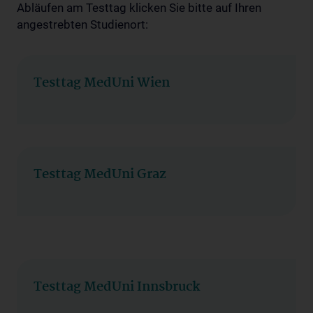
Abläufen am Testtag klicken Sie bitte auf Ihren
angestrebten Studienort:
Testtag MedUni Wien
Testtag MedUni Graz
Testtag MedUni Innsbruck