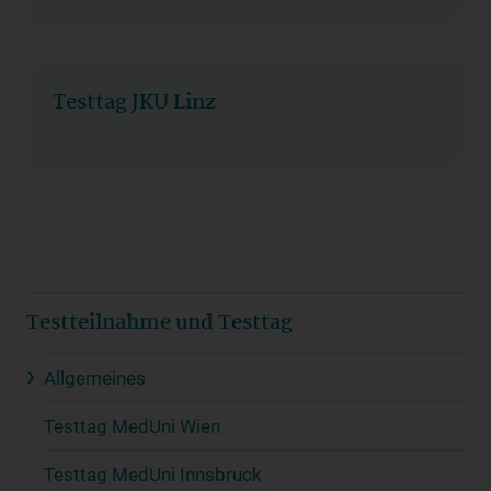
Testtag JKU Linz
Testteilnahme und Testtag
Allgemeines
Testtag MedUni Wien
Testtag MedUni Innsbruck