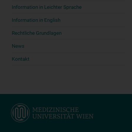
Information in Leichter Sprache
Information in English
Rechtliche Grundlagen
News
Kontakt