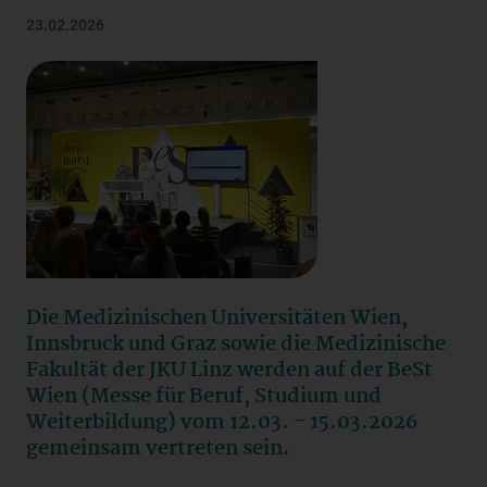
23.02.2026
Die Medizinischen Universitäten Wien,
Innsbruck und Graz sowie die Medizinische
Fakultät der JKU Linz werden auf der BeSt
Wien (Messe für Beruf, Studium und
Weiterbildung) vom 12.03. - 15.03.2026
gemeinsam vertreten sein.