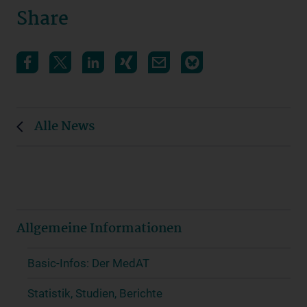
Share
Alle News
Allgemeine Informationen
Basic-Infos: Der MedAT
Statistik, Studien, Berichte