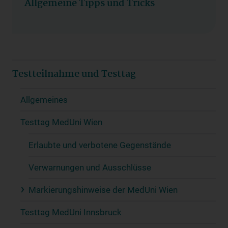
Allgemeine Tipps und Tricks
Testteilnahme und Testtag
Allgemeines
Testtag MedUni Wien
Erlaubte und verbotene Gegenstände
Verwarnungen und Ausschlüsse
Markierungshinweise der MedUni Wien
Testtag MedUni Innsbruck