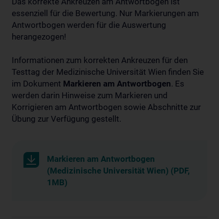
Das korrekte Ankreuzen am Antwortbogen ist
essenziell für die Bewertung. Nur Markierungen am
Antwortbogen werden für die Auswertung
herangezogen!
Informationen zum korrekten Ankreuzen für den
Testtag der Medizinische Universität Wien finden Sie
im Dokument
Markieren am Antwortbogen
. Es
werden darin Hinweise zum Markieren und
Korrigieren am Antwortbogen sowie Abschnitte zur
Übung zur Verfügung gestellt.
Markieren am Antwortbogen
(Medizinische Universität Wien) (PDF,
1MB)